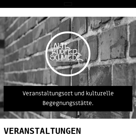
Veranstaltungsort und kulturelle
Begegnungsstätte.
VERANSTALTUNGEN