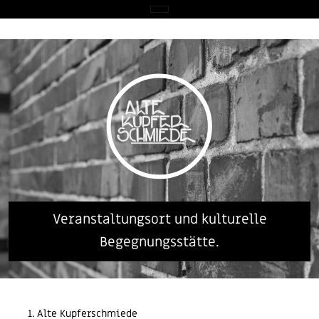
Veranstaltungsort und kulturelle
Begegnungsstätte.
Alte Kupferschmiede