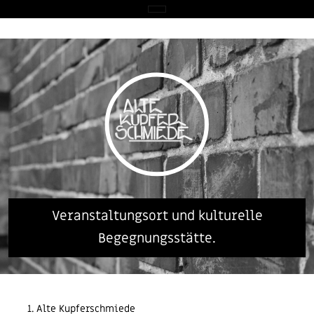
Veranstaltungsort und kulturelle
Begegnungsstätte.
Alte Kupferschmiede