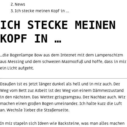
News
Ich stecke meinen Kopf in …
ICH STECKE MEINEN
KOPF IN …
...die Bogenlampe Bow aus dem Internet mit dem Lampenschirm
aus Messing und dem schweren Marmorfuß und hoffe, dass in mir
ein Licht aufgeht.
Draußen ist es jetzt länger dunkel als hell und in mir auch. Der
Weg vom Bett zur Arbeit ist der Weg von einem Dämmerzustand
in den nächsten. Das Wetter grisgramgrau. Der Nachbar auch. Wir
machen einen großen Bogen umeinander. Ich halte kurz die Luft
an. Wechsle lieber die Straßenseite.
In mir stapeln sich Ideen wie Backsteine, was man alles machen